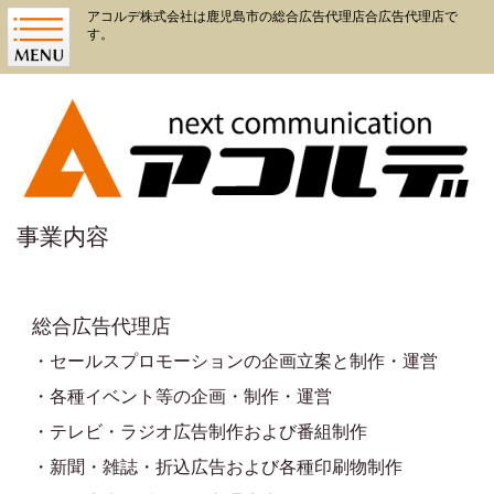
アコルデ株式会社は鹿児島市の総合広告代理店合広告代理店で
す。
事業内容
総合広告代理店
・セールスプロモーションの企画立案と制作・運営
・各種イベント等の企画・制作・運営
・テレビ・ラジオ広告制作および番組制作
・新聞・雑誌・折込広告および各種印刷物制作