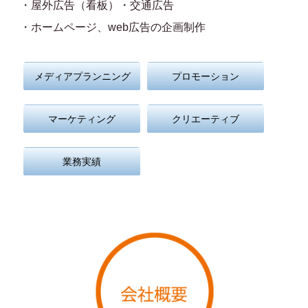
・屋外広告（看板）・交通広告
・ホームページ、web広告の企画制作
メディアプランニング
プロモーション
マーケティング
クリエーティブ
業務実績